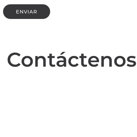
ENVIAR
Contáctenos