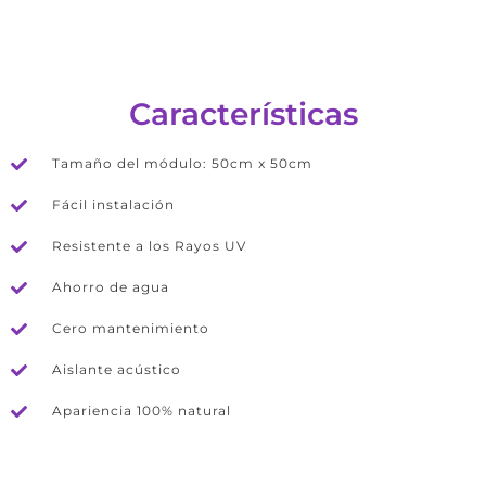
Características
Tamaño del módulo: 50cm x 50cm
Fácil instalación
Resistente a los Rayos UV
Ahorro de agua
Cero mantenimiento
Aislante acústico
Apariencia 100% natural