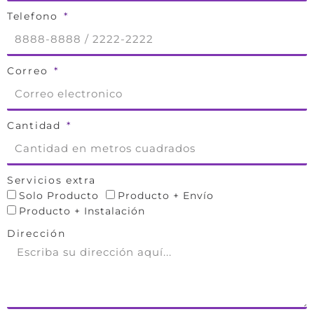
Telefono
Correo
Cantidad
Servicios extra
Solo Producto
Producto + Envío
Producto + Instalación
Dirección