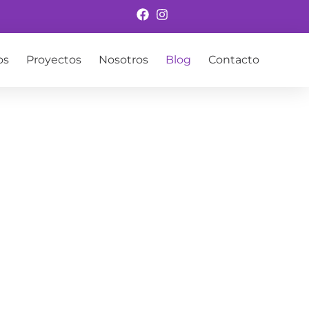
os
Proyectos
Nosotros
Blog
Contacto