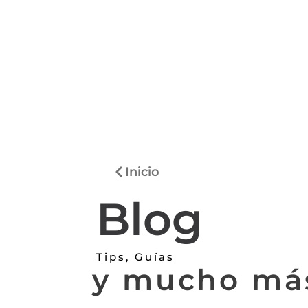
Inicio
Blog
Tips, Guías
y mucho má