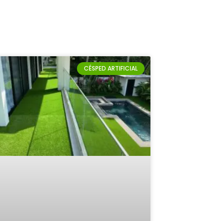
CÉSPED ARTIFICIAL