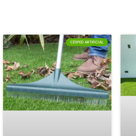
CÉSPED ARTIFICIAL