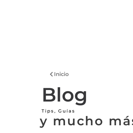
Inicio
Blog
Tips, Guías
y mucho má