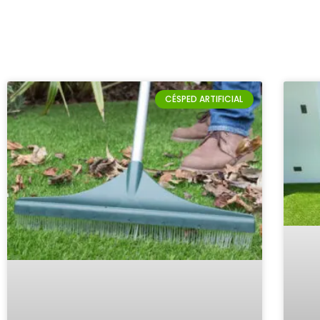
CÉSPED ARTIFICIAL