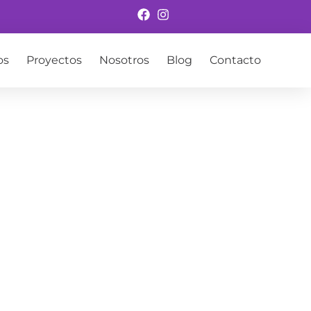
os
Proyectos
Nosotros
Blog
Contacto