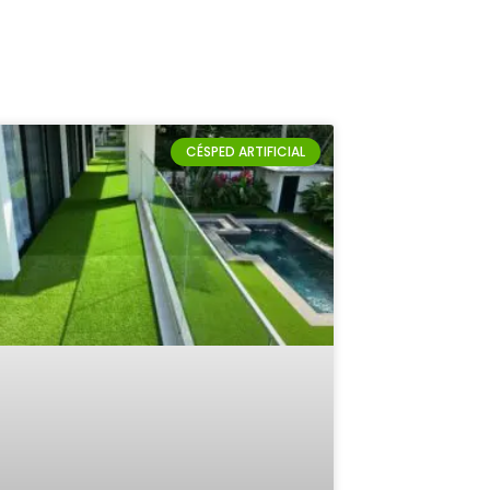
CÉSPED ARTIFICIAL